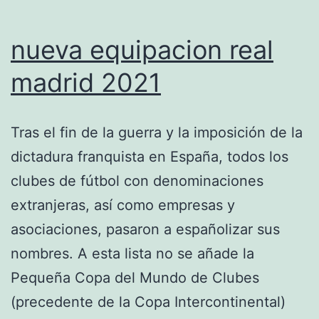
nueva equipacion real
madrid 2021
Tras el fin de la guerra y la imposición de la
dictadura franquista en España, todos los
clubes de fútbol con denominaciones
extranjeras, así como empresas y
asociaciones, pasaron a españolizar sus
nombres. A esta lista no se añade la
Pequeña Copa del Mundo de Clubes
(precedente de la Copa Intercontinental)