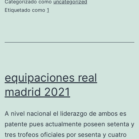
Categorizado como
uncategorized
2021
Etiquetado como
1
equipaciones real
madrid 2021
A nivel nacional el liderazgo de ambos es
patente pues actualmente poseen setenta y
tres trofeos oficiales por sesenta y cuatro