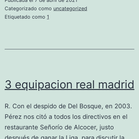
Categorizado como
uncategorized
Etiquetado como
1
3 equipacion real madrid
R. Con el despido de Del Bosque, en 2003.
Pérez nos citó a todos los directivos en el
restaurante Señorío de Alcocer, justo
después de ganar la Liga, para discutir la