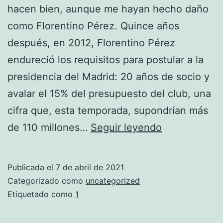
hacen bien, aunque me hayan hecho daño
como Florentino Pérez. Quince años
después, en 2012, Florentino Pérez
endureció los requisitos para postular a la
presidencia del Madrid: 20 años de socio y
avalar el 15% del presupuesto del club, una
cifra que, esta temporada, supondrían más
camiseta
de 110 millones…
Seguir leyendo
real
madrid
Publicada el
7 de abril de 2021
Categorizado como
uncategorized
Etiquetado como
1