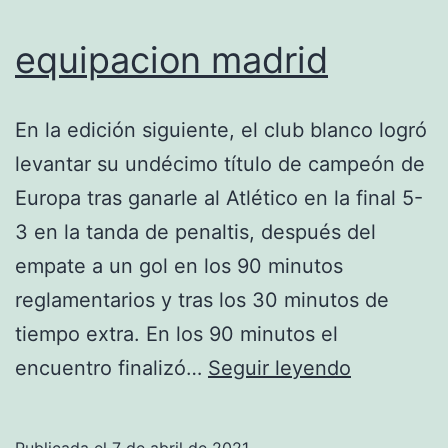
equipacion madrid
En la edición siguiente, el club blanco logró
levantar su undécimo título de campeón de
Europa tras ganarle al Atlético en la final 5-
3 en la tanda de penaltis, después del
empate a un gol en los 90 minutos
reglamentarios y tras los 30 minutos de
tiempo extra. En los 90 minutos el
equipacio
encuentro finalizó…
Seguir leyendo
madrid
Publicada el
7 de abril de 2021