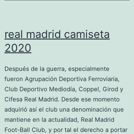
real madrid camiseta
2020
Después de la guerra, especialmente
fueron Agrupación Deportiva Ferroviaria,
Club Deportivo Mediodía, Coppel, Girod y
Cifesa Real Madrid. Desde ese momento
adquirió así el club una denominación que
mantiene en la actualidad, Real Madrid
Foot-Ball Club, y por tal el derecho a portar