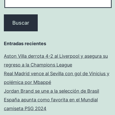
Entradas recientes
Aston Villa derrota 4-2 al Liverpool y asegura su
regreso a la Champions League
Real Madrid vence al Sevilla con gol de Vinicius y
polémica por Mbappé
Jordan Brand se une a la selección de Brasil
España apunta como favorita en el Mundial
camiseta PSG 2024