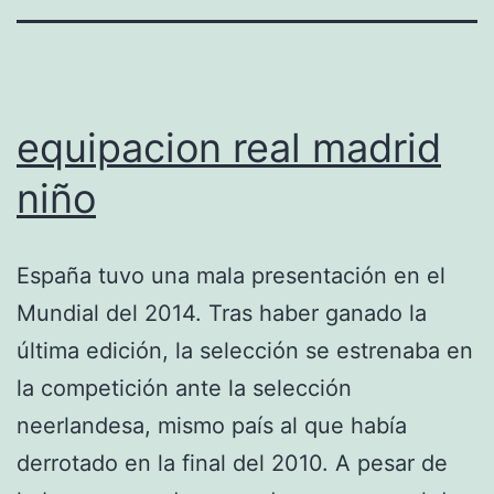
equipacion real madrid
niño
España tuvo una mala presentación en el
Mundial del 2014. Tras haber ganado la
última edición, la selección se estrenaba en
la competición ante la selección
neerlandesa, mismo país al que había
derrotado en la final del 2010. A pesar de