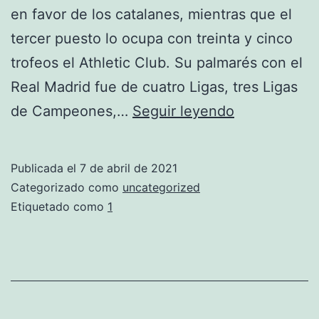
en favor de los catalanes, mientras que el
tercer puesto lo ocupa con treinta y cinco
trofeos el Athletic Club. Su palmarés con el
Real Madrid fue de cuatro Ligas, tres Ligas
equipacione
de Campeones,…
Seguir leyendo
real
madrid
Publicada el
7 de abril de 2021
2021
Categorizado como
uncategorized
Etiquetado como
1