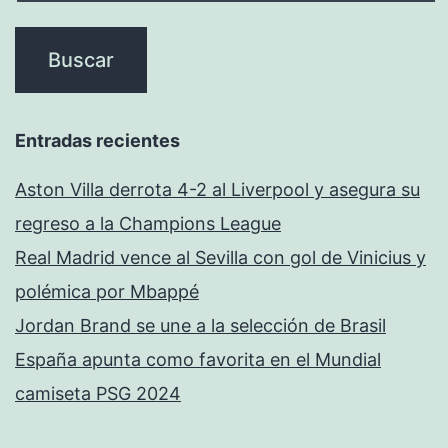
Entradas recientes
Aston Villa derrota 4-2 al Liverpool y asegura su
regreso a la Champions League
Real Madrid vence al Sevilla con gol de Vinicius y
polémica por Mbappé
Jordan Brand se une a la selección de Brasil
España apunta como favorita en el Mundial
camiseta PSG 2024