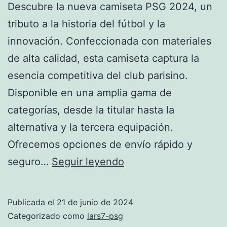
Descubre la nueva camiseta PSG 2024, un
tributo a la historia del fútbol y la
innovación. Confeccionada con materiales
de alta calidad, esta camiseta captura la
esencia competitiva del club parisino.
Disponible en una amplia gama de
categorías, desde la titular hasta la
alternativa y la tercera equipación.
Ofrecemos opciones de envío rápido y
camiseta
seguro…
Seguir leyendo
PSG
2024
Publicada el
21 de junio de 2024
Categorizado como
lars7-psg