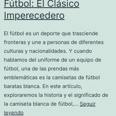
Fútbol: El Clásico
Imperecedero
El fútbol es un deporte que trasciende
fronteras y une a personas de diferentes
culturas y nacionalidades. Y cuando
hablamos del uniforme de un equipo de
fútbol, una de las prendas más
emblemáticas es la camisetas de fútbol
baratas blanca. En este artículo,
exploraremos la historia y el significado de
la camiseta blanca de fútbol,…
Seguir
Camiseta
leyendo