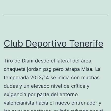
Fútbol
(Siglo
XXI)
Club Deportivo Tenerife
Tiro de Diani desde el lateral del área,
chaqueta jordan psg pero atrapa Misa. La
temporada 2013/14 se inicia con muchas
dudas y un elevado nivel de crítica y
exigencia por parte del entorno
valencianista hacia el nuevo entrenador y