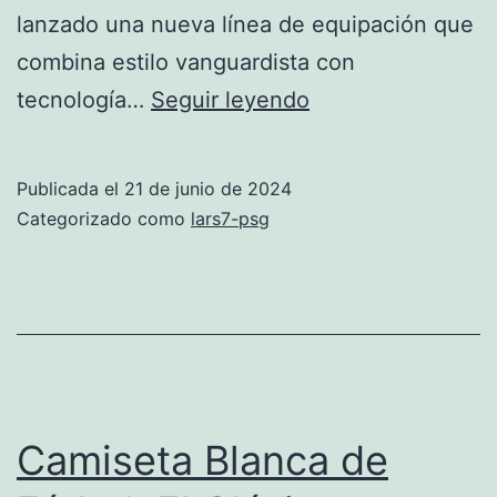
lanzado una nueva línea de equipación que
combina estilo vanguardista con
equipación
tecnología…
Seguir leyendo
psg
2024
Publicada el
21 de junio de 2024
Categorizado como
lars7-psg
Camiseta Blanca de