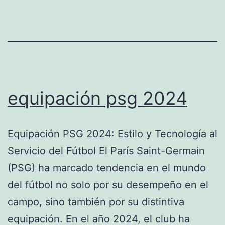
equipación psg 2024
Equipación PSG 2024: Estilo y Tecnología al
Servicio del Fútbol El París Saint-Germain
(PSG) ha marcado tendencia en el mundo
del fútbol no solo por su desempeño en el
campo, sino también por su distintiva
equipación. En el año 2024, el club ha