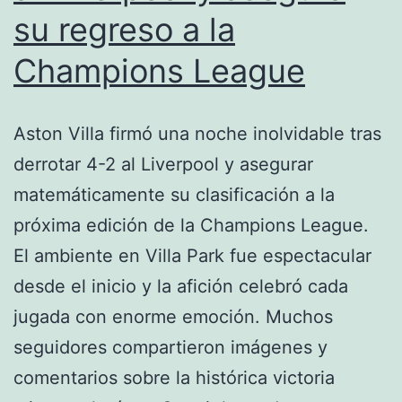
su regreso a la
Champions League
Aston Villa firmó una noche inolvidable tras
derrotar 4-2 al Liverpool y asegurar
matemáticamente su clasificación a la
próxima edición de la Champions League.
El ambiente en Villa Park fue espectacular
desde el inicio y la afición celebró cada
jugada con enorme emoción. Muchos
seguidores compartieron imágenes y
comentarios sobre la histórica victoria