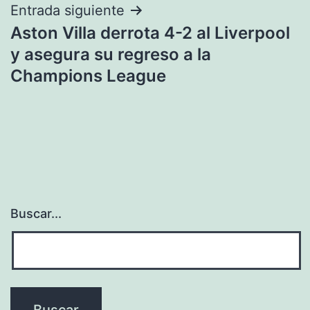
Entrada siguiente
Aston Villa derrota 4-2 al Liverpool
y asegura su regreso a la
Champions League
Buscar...