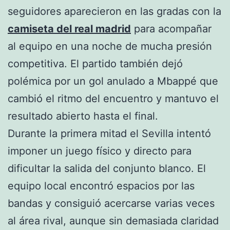
seguidores aparecieron en las gradas con la
camiseta del real madrid
para acompañar
al equipo en una noche de mucha presión
competitiva. El partido también dejó
polémica por un gol anulado a Mbappé que
cambió el ritmo del encuentro y mantuvo el
resultado abierto hasta el final.
Durante la primera mitad el Sevilla intentó
imponer un juego físico y directo para
dificultar la salida del conjunto blanco. El
equipo local encontró espacios por las
bandas y consiguió acercarse varias veces
al área rival, aunque sin demasiada claridad