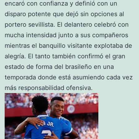
encaró con confianza y definió con un
disparo potente que dejó sin opciones al
portero sevillista. El delantero celebró con
mucha intensidad junto a sus compañeros
mientras el banquillo visitante explotaba de
alegría. El tanto también confirmó el gran
estado de forma del brasileño en una
temporada donde está asumiendo cada vez
más responsabilidad ofensiva.