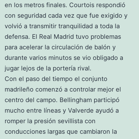
en los metros finales. Courtois respondió
con seguridad cada vez que fue exigido y
volvió a transmitir tranquilidad a toda la
defensa. El Real Madrid tuvo problemas
para acelerar la circulación de balón y
durante varios minutos se vio obligado a
jugar lejos de la portería rival.
Con el paso del tiempo el conjunto
madrileño comenzó a controlar mejor el
centro del campo. Bellingham participó
mucho entre líneas y Valverde ayudó a
romper la presión sevillista con
conducciones largas que cambiaron la