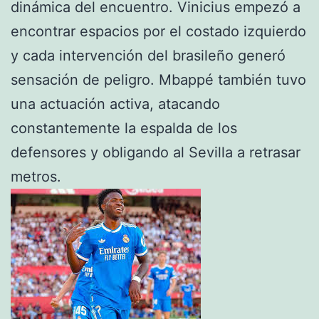
dinámica del encuentro. Vinicius empezó a
encontrar espacios por el costado izquierdo
y cada intervención del brasileño generó
sensación de peligro. Mbappé también tuvo
una actuación activa, atacando
constantemente la espalda de los
defensores y obligando al Sevilla a retrasar
metros.