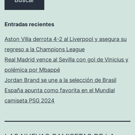
Entradas recientes
Aston Villa derrota 4-2 al Liverpool y asegura su
regreso a la Champions League
Real Madrid vence al Sevilla con gol de Vinicius y
polémica por Mbappé
Jordan Brand se une a la selección de Brasil
España apunta como favorita en el Mundial
camiseta PSG 2024