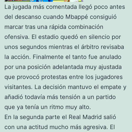
La jugada más comentada llegó poco antes
del descanso cuando Mbappé consiguió
marcar tras una rápida combinación
ofensiva. El estadio quedó en silencio por
unos segundos mientras el árbitro revisaba
la acción. Finalmente el tanto fue anulado
por una posición adelantada muy ajustada
que provocó protestas entre los jugadores
visitantes. La decisión mantuvo el empate y
añadió todavía más tensión a un partido
que ya tenía un ritmo muy alto.
En la segunda parte el Real Madrid salió
con una actitud mucho más agresiva. El