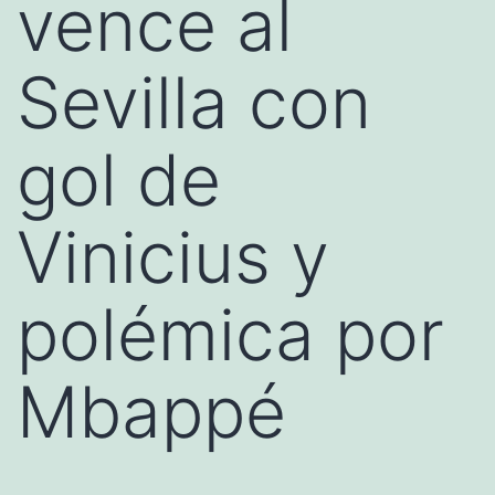
vence al
Sevilla con
gol de
Vinicius y
polémica por
Mbappé