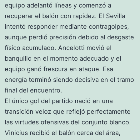
equipo adelantó líneas y comenzó a
recuperar el balón con rapidez. El Sevilla
intentó responder mediante contragolpes,
aunque perdió precisión debido al desgaste
físico acumulado. Ancelotti movió el
banquillo en el momento adecuado y el
equipo ganó frescura en ataque. Esa
energía terminó siendo decisiva en el tramo
final del encuentro.
El único gol del partido nació en una
transición veloz que reflejó perfectamente
las virtudes ofensivas del conjunto blanco.
Vinicius recibió el balón cerca del área,