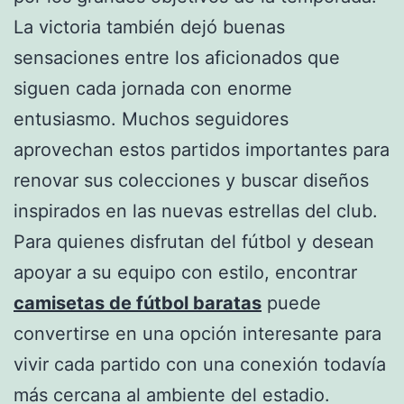
La victoria también dejó buenas
sensaciones entre los aficionados que
siguen cada jornada con enorme
entusiasmo. Muchos seguidores
aprovechan estos partidos importantes para
renovar sus colecciones y buscar diseños
inspirados en las nuevas estrellas del club.
Para quienes disfrutan del fútbol y desean
apoyar a su equipo con estilo, encontrar
camisetas de fútbol baratas
puede
convertirse en una opción interesante para
vivir cada partido con una conexión todavía
más cercana al ambiente del estadio.