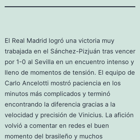
El Real Madrid logró una victoria muy
trabajada en el Sánchez-Pizjuán tras vencer
por 1-0 al Sevilla en un encuentro intenso y
lleno de momentos de tensión. El equipo de
Carlo Ancelotti mostró paciencia en los
minutos más complicados y terminó
encontrando la diferencia gracias a la
velocidad y precisión de Vinicius. La afición
volvió a comentar en redes el buen
momento del brasileño y muchos