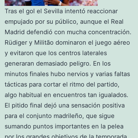
Tras el gol el Sevilla intentó reaccionar
empujado por su público, aunque el Real
Madrid defendió con mucha concentración.
Rüdiger y Militão dominaron el juego aéreo
y evitaron que los centros laterales
generaran demasiado peligro. En los
minutos finales hubo nervios y varias faltas
tácticas para cortar el ritmo del partido,
algo habitual en encuentros tan igualados.
El pitido final dejó una sensación positiva
para el conjunto madrileño, que sigue
sumando puntos importantes en la pelea
por los grandes objetivos de la temporada.