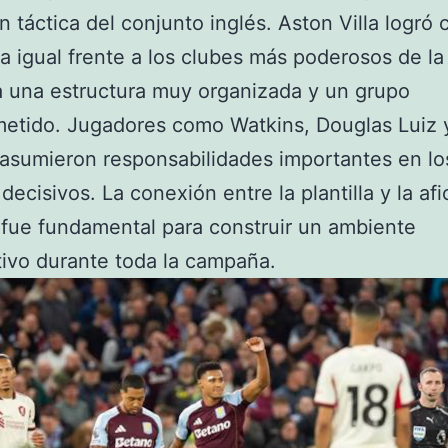
n táctica del conjunto inglés. Aston Villa logró 
 a igual frente a los clubes más poderosos de la 
a una estructura muy organizada y un grupo
etido. Jugadores como Watkins, Douglas Luiz 
sumieron responsabilidades importantes en lo
decisivos. La conexión entre la plantilla y la afi
fue fundamental para construir un ambiente
ivo durante toda la campaña.