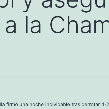
 a la Cha
lla firmó una noche inolvidable tras derrotar 4-2