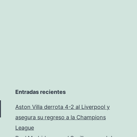
Entradas recientes
Aston Villa derrota 4-2 al Liverpool y
asegura su regreso a la Champions
League