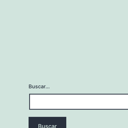
Buscar...