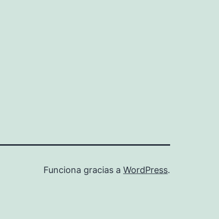
Funciona gracias a
WordPress
.