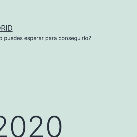
RID
o puedes esperar para conseguirlo?
 2020