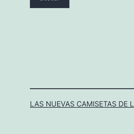
LAS NUEVAS CAMISETAS DE 