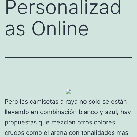
Personalizad
as Online
Pero las camisetas a raya no solo se están
llevando en combinación blanco y azul, hay
propuestas que mezclan otros colores
crudos como el arena con tonalidades más