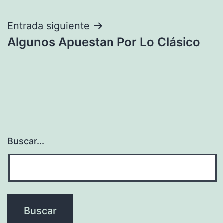
entradas
Entrada siguiente
Algunos Apuestan Por Lo Clásico
Buscar...