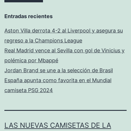
Entradas recientes
Aston Villa derrota 4-2 al Liverpool y asegura su
regreso a la Champions League
Real Madrid vence al Sevilla con gol de Vinicius y
polémica por Mbappé
Jordan Brand se une a la selección de Brasil
España apunta como favorita en el Mundial
camiseta PSG 2024
LAS NUEVAS CAMISETAS DE LA