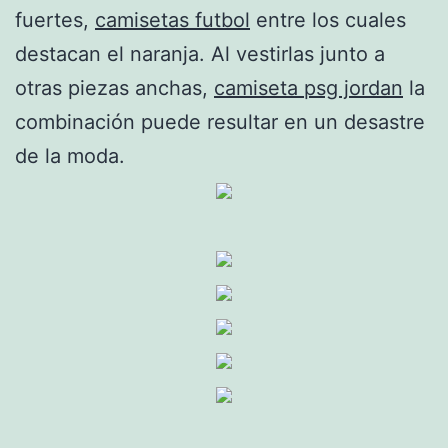
fuertes,
camisetas futbol
entre los cuales
destacan el naranja. Al vestirlas junto a
otras piezas anchas,
camiseta psg jordan
la
combinación puede resultar en un desastre
de la moda.