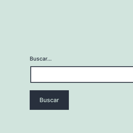
Buscar...