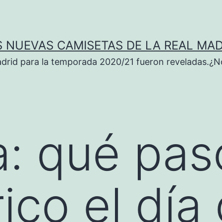
S NUEVAS CAMISETAS DE LA REAL MAD
adrid para la temporada 2020/21 fueron reveladas.¿N
a:
qué pas
ico el día