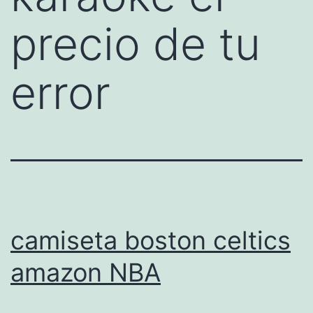
precio de tu
error
camiseta boston celtics
amazon NBA