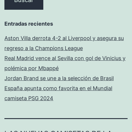
Entradas recientes
Aston Villa derrota 4-2 al Liverpool y asegura su
regreso a la Champions League
Real Madrid vence al Sevilla con gol de Vinicius y
polémica por Mbappé
Jordan Brand se une a la selección de Brasil
España apunta como favorita en el Mundial
camiseta PSG 2024