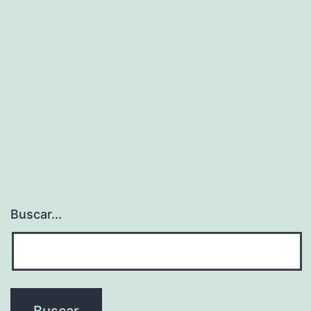
Buscar...