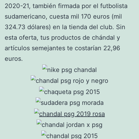
2020-21, también firmada por el futbolista
sudamericano, cuesta mil 170 euros (mil
324.73 dólares) en la tienda del club. Sin
esta oferta, tus productos de chándal y
artículos semejantes te costarían 22,96
euros.