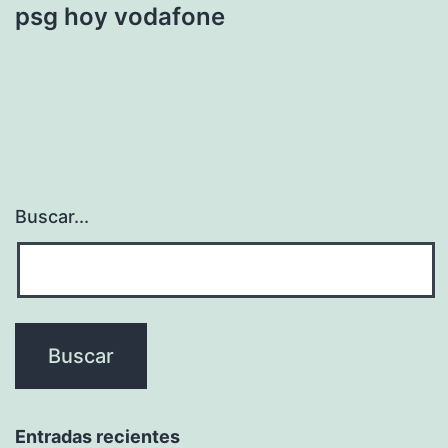
psg hoy vodafone
Buscar...
Entradas recientes