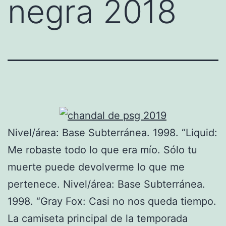
negra 2018
Nivel/área: Base Subterránea. 1998. “Liquid:
Me robaste todo lo que era mío. Sólo tu
muerte puede devolverme lo que me
pertenece. Nivel/área: Base Subterránea.
1998. “Gray Fox: Casi no nos queda tiempo.
La camiseta principal de la temporada