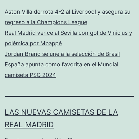
Aston Villa derrota 4-2 al Liverpool y asegura su
regreso a la Champions League
Real Madrid vence al Sevilla con gol de Vinicius y
polémica por Mbappé
Jordan Brand se une a la selección de Brasil
España apunta como favorita en el Mundial
camiseta PSG 2024
LAS NUEVAS CAMISETAS DE LA
REAL MADRID