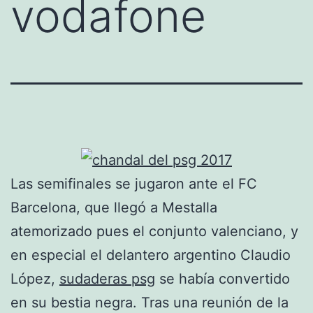
vodafone
Las semifinales se jugaron ante el FC
Barcelona, que llegó a Mestalla
atemorizado pues el conjunto valenciano, y
en especial el delantero argentino Claudio
López,
sudaderas psg
se había convertido
en su bestia negra. Tras una reunión de la