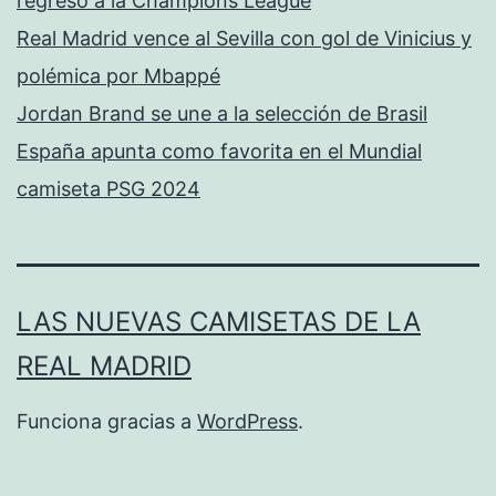
regreso a la Champions League
Real Madrid vence al Sevilla con gol de Vinicius y
polémica por Mbappé
Jordan Brand se une a la selección de Brasil
España apunta como favorita en el Mundial
camiseta PSG 2024
LAS NUEVAS CAMISETAS DE LA
REAL MADRID
Funciona gracias a
WordPress
.