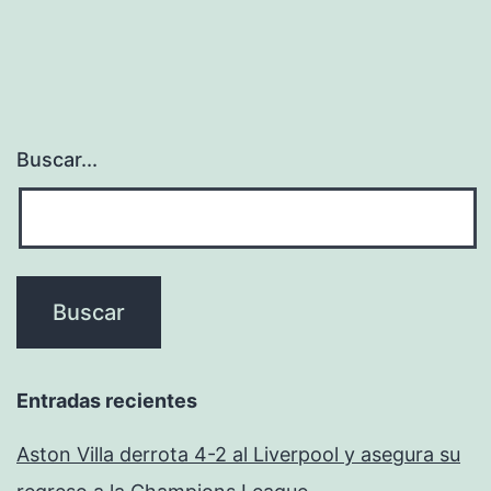
Buscar...
Entradas recientes
Aston Villa derrota 4-2 al Liverpool y asegura su