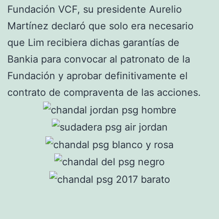
Fundación VCF, su presidente Aurelio
Martínez declaró que solo era necesario
que Lim recibiera dichas garantías de
Bankia para convocar al patronato de la
Fundación y aprobar definitivamente el
contrato de compraventa de las acciones.