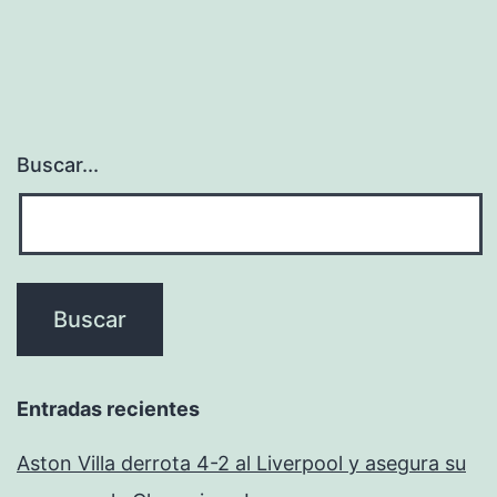
Buscar...
Entradas recientes
Aston Villa derrota 4-2 al Liverpool y asegura su