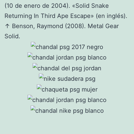
(10 de enero de 2004). «Solid Snake
Returning In Third Ape Escape» (en inglés).
↑ Benson, Raymond (2008). Metal Gear
Solid.