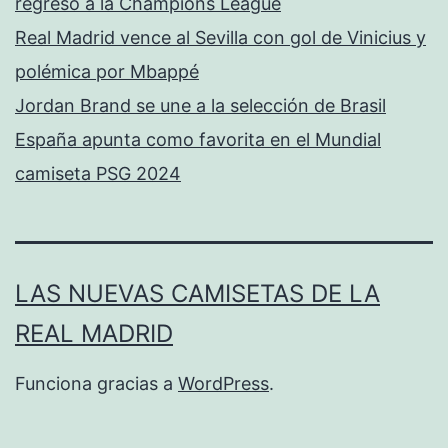
regreso a la Champions League
Real Madrid vence al Sevilla con gol de Vinicius y
polémica por Mbappé
Jordan Brand se une a la selección de Brasil
España apunta como favorita en el Mundial
camiseta PSG 2024
LAS NUEVAS CAMISETAS DE LA
REAL MADRID
Funciona gracias a
WordPress
.