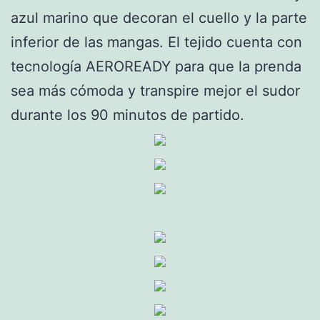
azul marino que decoran el cuello y la parte
inferior de las mangas. El tejido cuenta con
tecnología AEROREADY para que la prenda
sea más cómoda y transpire mejor el sudor
durante los 90 minutos de partido.