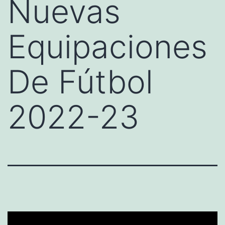
Nuevas
Equipaciones
De Fútbol
2022-23