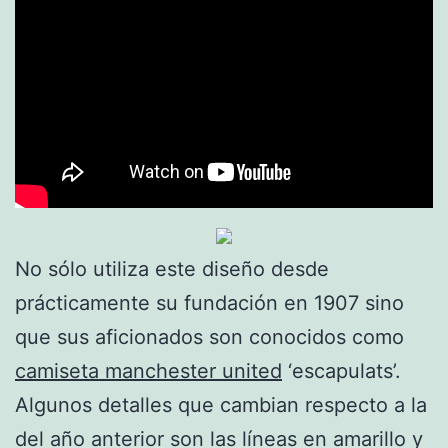
No sólo utiliza este diseño desde
prácticamente su fundación en 1907 sino
que sus aficionados son conocidos como
camiseta manchester united
‘escapulats’.
Algunos detalles que cambian respecto a la
del año anterior son las líneas en amarillo y