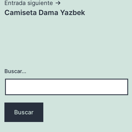
Entrada siguiente
Camiseta Dama Yazbek
Buscar...