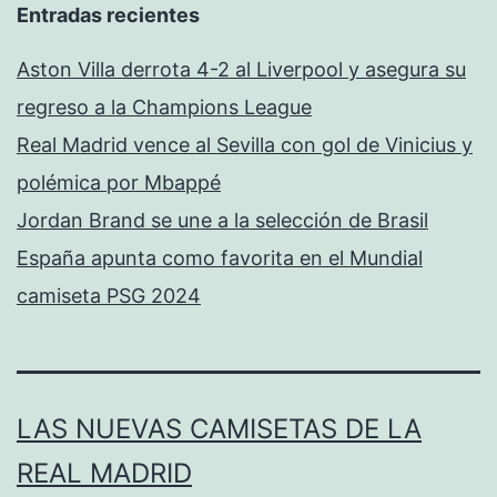
Entradas recientes
Aston Villa derrota 4-2 al Liverpool y asegura su
regreso a la Champions League
Real Madrid vence al Sevilla con gol de Vinicius y
polémica por Mbappé
Jordan Brand se une a la selección de Brasil
España apunta como favorita en el Mundial
camiseta PSG 2024
LAS NUEVAS CAMISETAS DE LA
REAL MADRID