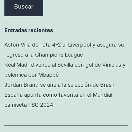
Entradas recientes
Aston Villa derrota 4-2 al Liverpool y asegura su
regreso a la Champions League
Real Madrid vence al Sevilla con gol de Vinicius y
polémica por Mbappé
Jordan Brand se une a la selección de Brasil
España apunta como favorita en el Mundial
camiseta PSG 2024