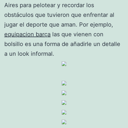
Aires para pelotear y recordar los
obstáculos que tuvieron que enfrentar al
jugar el deporte que aman. Por ejemplo,
equipacion barça
las que vienen con
bolsillo es una forma de añadirle un detalle
a un look informal.