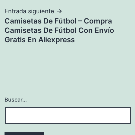
entradas
Entrada siguiente
Camisetas De Fútbol – Compra
Camisetas De Fútbol Con Envío
Gratis En Aliexpress
Buscar...