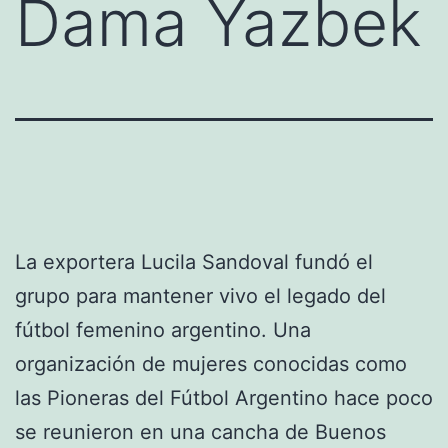
Dama Yazbek
La exportera Lucila Sandoval fundó el
grupo para mantener vivo el legado del
fútbol femenino argentino. Una
organización de mujeres conocidas como
las Pioneras del Fútbol Argentino hace poco
se reunieron en una cancha de Buenos