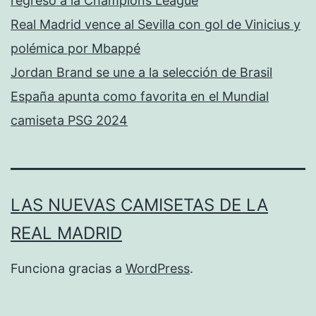
regreso a la Champions League
Real Madrid vence al Sevilla con gol de Vinicius y
polémica por Mbappé
Jordan Brand se une a la selección de Brasil
España apunta como favorita en el Mundial
camiseta PSG 2024
LAS NUEVAS CAMISETAS DE LA
REAL MADRID
Funciona gracias a
WordPress
.