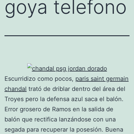
goya telefono
Escurridizo como pocos,
paris saint germain
chandal
trató de driblar dentro del área del
Troyes pero la defensa azul saca el balón.
Error grosero de Ramos en la salida de
balón que rectifica lanzándose con una
segada para recuperar la posesión. Buena