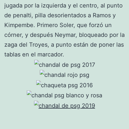
jugada por la izquierda y el centro, al punto
de penalti, pilla desorientados a Ramos y
Kimpembe. Primero Soler, que forzó un
córner, y después Neymar, bloqueado por la
zaga del Troyes, a punto están de poner las
tablas en el marcador.