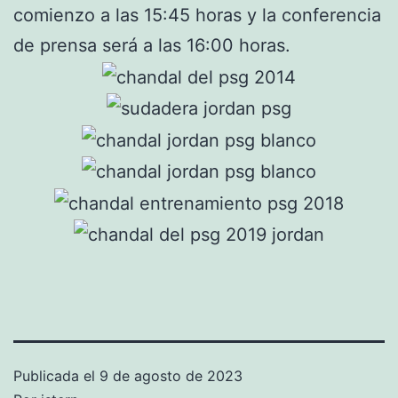
comienzo a las 15:45 horas y la conferencia
de prensa será a las 16:00 horas.
Publicada el
9 de agosto de 2023