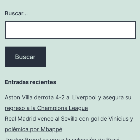
Buscar...
Entradas recientes
Aston Villa derrota 4-2 al Liverpool y asegura su
regreso a la Champions League
Real Madrid vence al Sevilla con gol de Vinicius y
polémica por Mbappé
Jordan Brand se une a la selección de Brasil