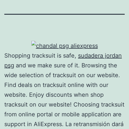
Shopping tracksuit is safe,
sudadera jordan
psg
and we make sure of it. Browsing the
wide selection of tracksuit on our website.
Find deals on tracksuit online with our
website. Enjoy discounts when shop
tracksuit on our website! Choosing tracksuit
from online portal or mobile application are
support in AliExpress. La retransmisión dará