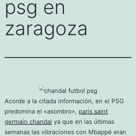
psg en
zaragoza
Acorde a la citada información, en el PSG
predomina el «asombro»,
paris saint
germain chandal
ya que en las últimas
semanas las vibraciones con Mbappé eran