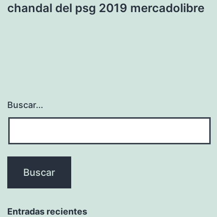
chandal del psg 2019 mercadolibre
Buscar...
Entradas recientes