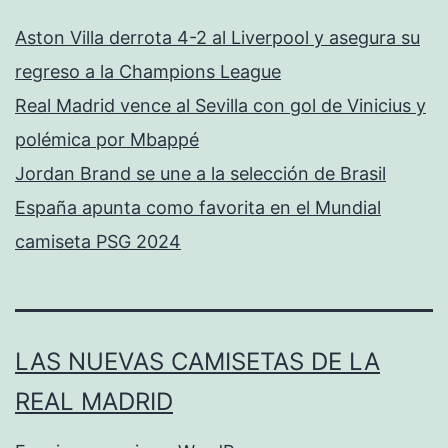
Aston Villa derrota 4-2 al Liverpool y asegura su
regreso a la Champions League
Real Madrid vence al Sevilla con gol de Vinicius y
polémica por Mbappé
Jordan Brand se une a la selección de Brasil
España apunta como favorita en el Mundial
camiseta PSG 2024
LAS NUEVAS CAMISETAS DE LA
REAL MADRID