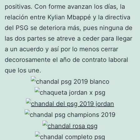
positivas. Con forme avanzan los días, la
relación entre Kylian Mbappé y la directiva
del PSG se deteriora más, pues ninguna de
las dos partes se atreve a ceder para llegar
a un acuerdo y así por lo menos cerrar
decorosamente el año de contrato laboral
que los une.