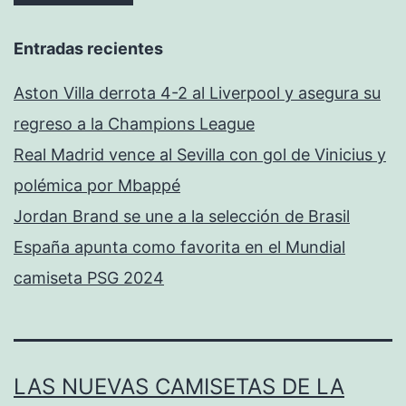
Entradas recientes
Aston Villa derrota 4-2 al Liverpool y asegura su
regreso a la Champions League
Real Madrid vence al Sevilla con gol de Vinicius y
polémica por Mbappé
Jordan Brand se une a la selección de Brasil
España apunta como favorita en el Mundial
camiseta PSG 2024
LAS NUEVAS CAMISETAS DE LA