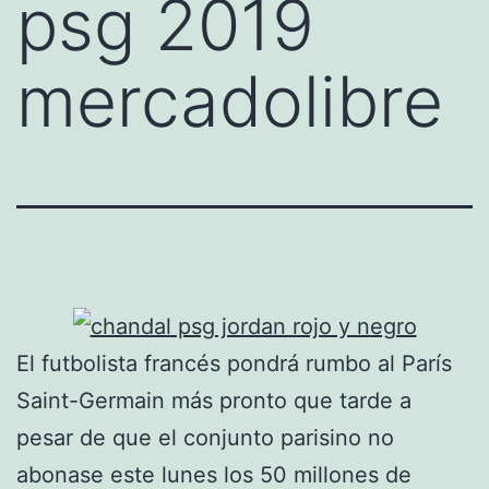
psg 2019
mercadolibre
El futbolista francés pondrá rumbo al París
Saint-Germain más pronto que tarde a
pesar de que el conjunto parisino no
abonase este lunes los 50 millones de