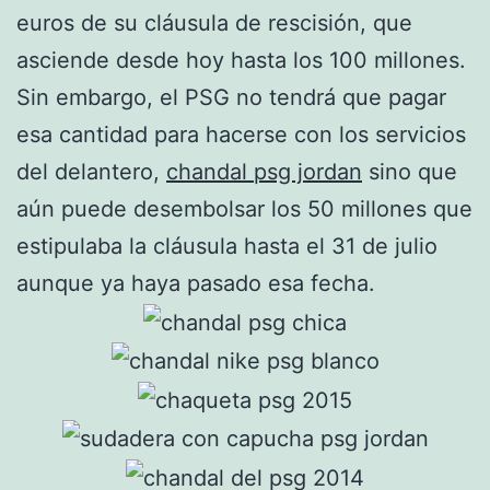
euros de su cláusula de rescisión, que
asciende desde hoy hasta los 100 millones.
Sin embargo, el PSG no tendrá que pagar
esa cantidad para hacerse con los servicios
del delantero,
chandal psg jordan
sino que
aún puede desembolsar los 50 millones que
estipulaba la cláusula hasta el 31 de julio
aunque ya haya pasado esa fecha.