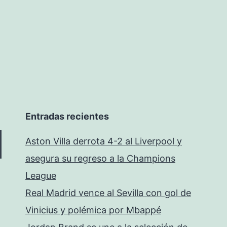
Entradas recientes
Aston Villa derrota 4-2 al Liverpool y
asegura su regreso a la Champions
League
Real Madrid vence al Sevilla con gol de
Vinicius y polémica por Mbappé