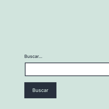
Buscar...