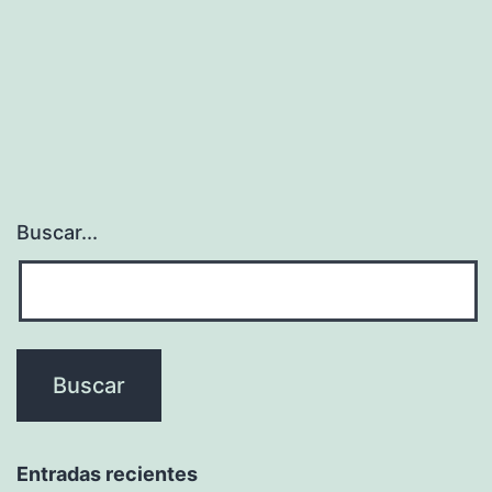
Buscar...
Entradas recientes