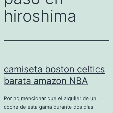
hiroshima
camiseta boston celtics
barata amazon NBA
Por no mencionar que el alquiler de un
coche de esta gama durante dos días