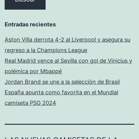
Entradas recientes
Aston Villa derrota 4-2 al Liverpool y asegura su
regreso a la Champions League
Real Madrid vence al Sevilla con gol de Vinicius y
polémica por Mbappé
Jordan Brand se une a la selección de Brasil
España apunta como favorita en el Mundial
camiseta PSG 2024