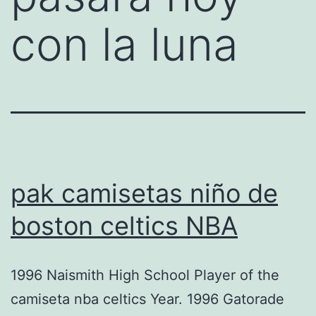
con la luna
pak camisetas niño de
boston celtics NBA
1996 Naismith High School Player of the
camiseta nba celtics Year. 1996 Gatorade