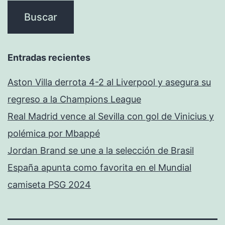
Entradas recientes
Aston Villa derrota 4-2 al Liverpool y asegura su
regreso a la Champions League
Real Madrid vence al Sevilla con gol de Vinicius y
polémica por Mbappé
Jordan Brand se une a la selección de Brasil
España apunta como favorita en el Mundial
camiseta PSG 2024