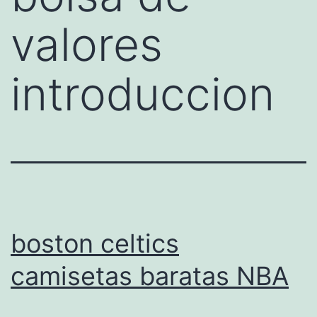
valores
introduccion
boston celtics
camisetas baratas NBA