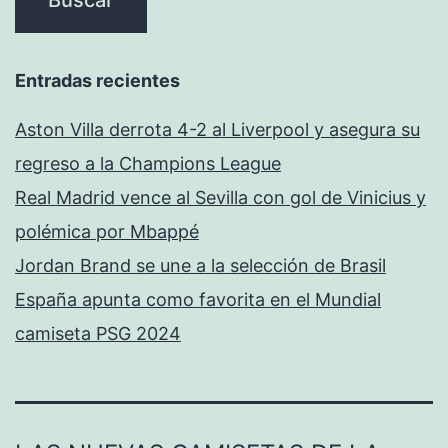
Entradas recientes
Aston Villa derrota 4-2 al Liverpool y asegura su
regreso a la Champions League
Real Madrid vence al Sevilla con gol de Vinicius y
polémica por Mbappé
Jordan Brand se une a la selección de Brasil
España apunta como favorita en el Mundial
camiseta PSG 2024