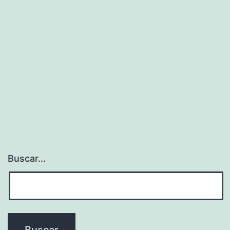
Buscar...