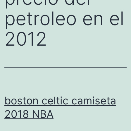
petroleo en el
2012
boston celtic camiseta
2018 NBA