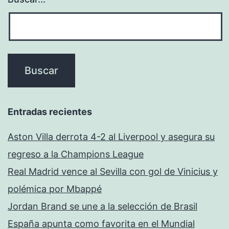
Entradas recientes
Aston Villa derrota 4-2 al Liverpool y asegura su
regreso a la Champions League
Real Madrid vence al Sevilla con gol de Vinicius y
polémica por Mbappé
Jordan Brand se une a la selección de Brasil
España apunta como favorita en el Mundial