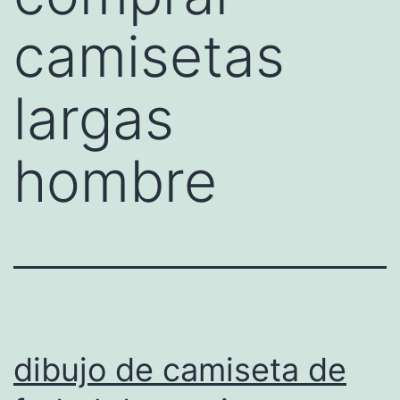
camisetas
largas
hombre
dibujo de camiseta de