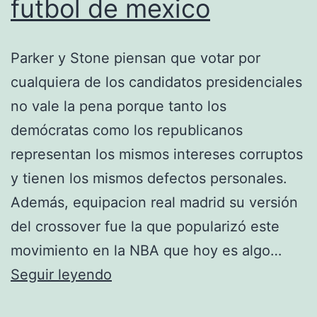
futbol de mexico
Parker y Stone piensan que votar por
cualquiera de los candidatos presidenciales
no vale la pena porque tanto los
demócratas como los republicanos
representan los mismos intereses corruptos
y tienen los mismos defectos personales.
Además, equipacion real madrid su versión
del crossover fue la que popularizó este
movimiento en la NBA que hoy es algo…
dibujo
Seguir leyendo
de