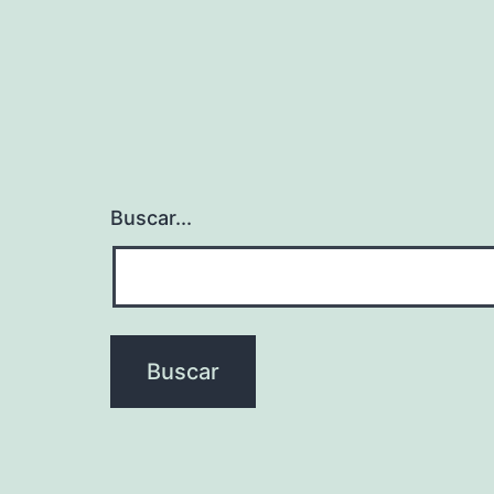
Buscar...