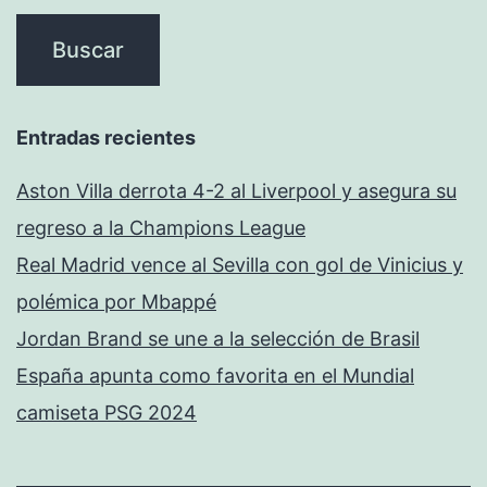
Entradas recientes
Aston Villa derrota 4-2 al Liverpool y asegura su
regreso a la Champions League
Real Madrid vence al Sevilla con gol de Vinicius y
polémica por Mbappé
Jordan Brand se une a la selección de Brasil
España apunta como favorita en el Mundial
camiseta PSG 2024