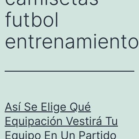
futbol
entrenamient
Así Se Elige Qué
Equipación Vestirá Tu
Equipo En Un Partido