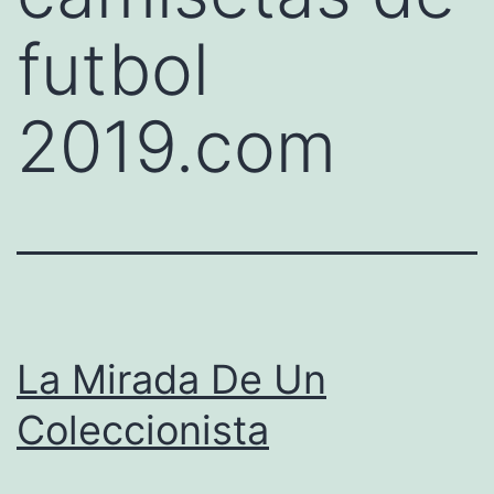
futbol
2019.com
La Mirada De Un
Coleccionista