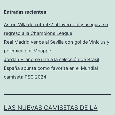
Entradas recientes
Aston Villa derrota 4-2 al Liverpool y asegura su
regreso a la Champions League
Real Madrid vence al Sevilla con gol de Vinicius y
polémica por Mbappé
Jordan Brand se une a la selección de Brasil
España apunta como favorita en el Mundial
camiseta PSG 2024
LAS NUEVAS CAMISETAS DE LA