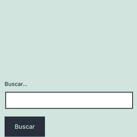
Buscar...