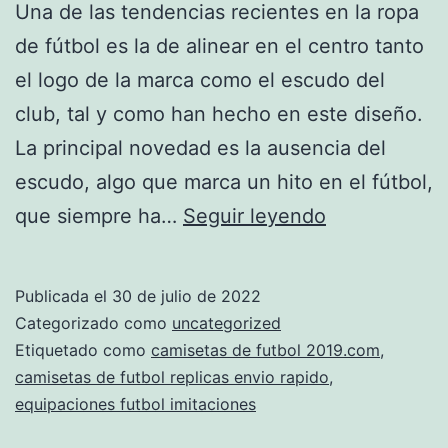
Una de las tendencias recientes en la ropa
de fútbol es la de alinear en el centro tanto
el logo de la marca como el escudo del
club, tal y como han hecho en este diseño.
La principal novedad es la ausencia del
escudo, algo que marca un hito en el fútbol,
La
que siempre ha…
Seguir leyendo
Mirada
De
Publicada el
30 de julio de 2022
Un
Categorizado como
uncategorized
Coleccionist
Etiquetado como
camisetas de futbol 2019.com
,
camisetas de futbol replicas envio rapido
,
equipaciones futbol imitaciones