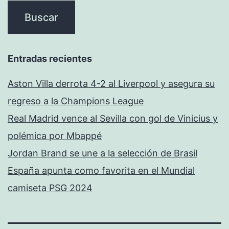
Entradas recientes
Aston Villa derrota 4-2 al Liverpool y asegura su
regreso a la Champions League
Real Madrid vence al Sevilla con gol de Vinicius y
polémica por Mbappé
Jordan Brand se une a la selección de Brasil
España apunta como favorita en el Mundial
camiseta PSG 2024