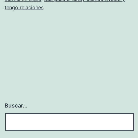
tengo relaciones
Buscar...