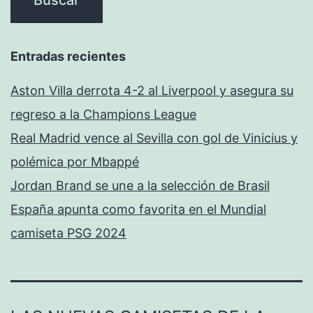
Entradas recientes
Aston Villa derrota 4-2 al Liverpool y asegura su
regreso a la Champions League
Real Madrid vence al Sevilla con gol de Vinicius y
polémica por Mbappé
Jordan Brand se une a la selección de Brasil
España apunta como favorita en el Mundial
camiseta PSG 2024