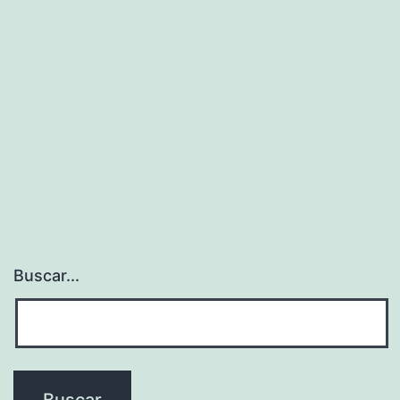
Buscar...