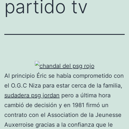
partido tv
Al principio Éric se había comprometido con
el O.G.C Niza para estar cerca de la familia,
sudadera psg jordan
pero a última hora
cambió de decisión y en 1981 firmó un
contrato con el Association de la Jeunesse
Auxerroise gracias a la confianza que le