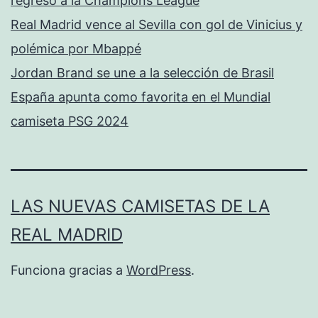
regreso a la Champions League
Real Madrid vence al Sevilla con gol de Vinicius y
polémica por Mbappé
Jordan Brand se une a la selección de Brasil
España apunta como favorita en el Mundial
camiseta PSG 2024
LAS NUEVAS CAMISETAS DE LA
REAL MADRID
Funciona gracias a
WordPress
.