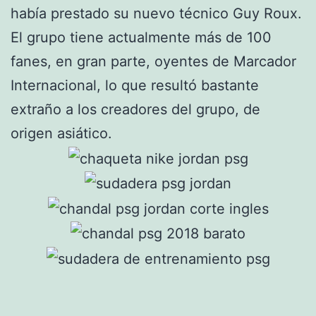
había prestado su nuevo técnico Guy Roux.
El grupo tiene actualmente más de 100
fanes, en gran parte, oyentes de Marcador
Internacional, lo que resultó bastante
extraño a los creadores del grupo, de
origen asiático.