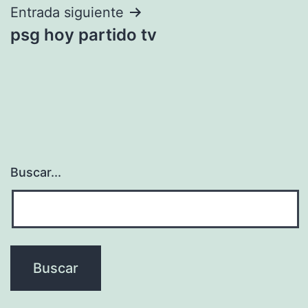
entradas
Entrada siguiente
psg hoy partido tv
Buscar...