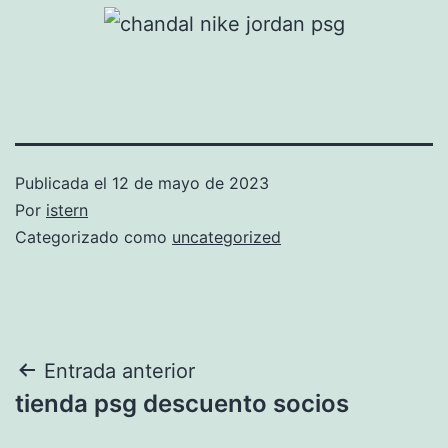
Publicada el
12 de mayo de 2023
Por
istern
Categorizado como
uncategorized
Navegación
Entrada anterior
tienda psg descuento socios
de