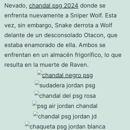
Nevado,
chandal psg 2024
donde se
enfrenta nuevamente a Sniper Wolf. Esta
vez, sin embargo, Snake derrota a Wolf
delante de un desconsolado Otacon, que
estaba enamorado de ella. Ambos se
enfrentan en un almacén frigorífico, lo que
resulta en la muerte de Raven.