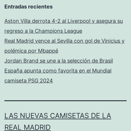
Entradas recientes
Aston Villa derrota 4-2 al Liverpool y asegura su
regreso a la Champions League
Real Madrid vence al Sevilla con gol de Vinicius y
polémica por Mbappé
Jordan Brand se une a la selección de Brasil
España apunta como favorita en el Mundial
camiseta PSG 2024
LAS NUEVAS CAMISETAS DE LA
REAL MADRID