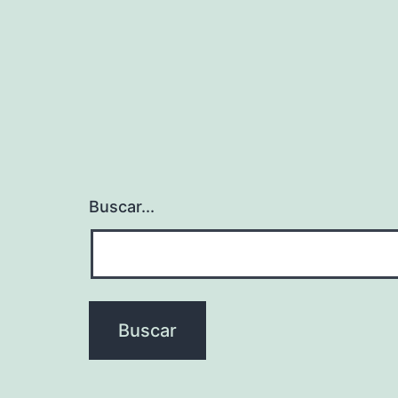
entradas
Buscar...