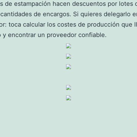
s de estampación hacen descuentos por lotes 
cantidades de encargos. Si quieres delegarlo e
r: toca calcular los costes de producción que l
 y encontrar un proveedor confiable.