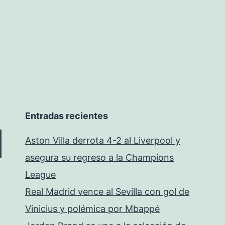
Entradas recientes
Aston Villa derrota 4-2 al Liverpool y
asegura su regreso a la Champions
League
Real Madrid vence al Sevilla con gol de
Vinicius y polémica por Mbappé