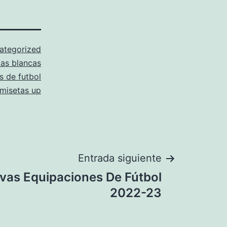
ategorized
as blancas
s de futbol
misetas up
Entrada siguiente
vas Equipaciones De Fútbol
2022-23