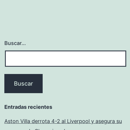
Buscar...
Entradas recientes
Aston Villa derrota 4-2 al Liverpool y asegura su