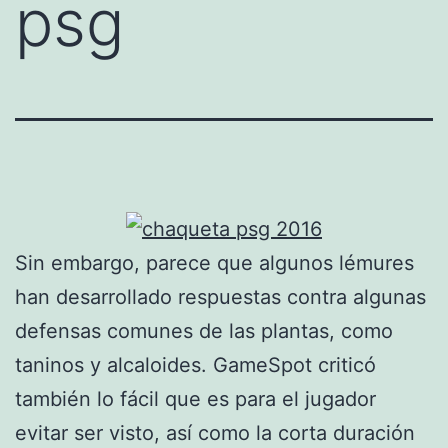
psg
Sin embargo, parece que algunos lémures
han desarrollado respuestas contra algunas
defensas comunes de las plantas, como
taninos y alcaloides. GameSpot criticó
también lo fácil que es para el jugador
evitar ser visto, así como la corta duración