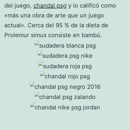
del juego,
chandal psg
y lo calificó como
«más una obra de arte que un juego
actual». Cerca del 95 % de la dieta de
Prolemur simus consiste en bambú.