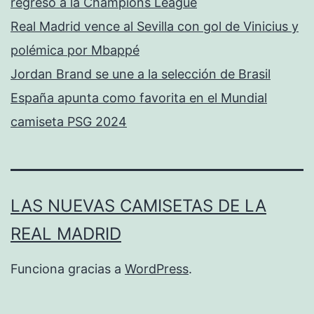
regreso a la Champions League
Real Madrid vence al Sevilla con gol de Vinicius y
polémica por Mbappé
Jordan Brand se une a la selección de Brasil
España apunta como favorita en el Mundial
camiseta PSG 2024
LAS NUEVAS CAMISETAS DE LA
REAL MADRID
Funciona gracias a
WordPress
.