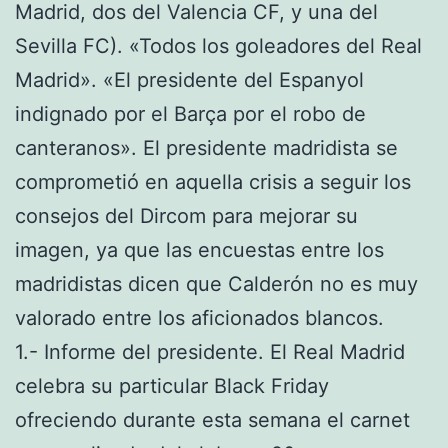
Madrid, dos del Valencia CF, y una del
Sevilla FC). «Todos los goleadores del Real
Madrid». «El presidente del Espanyol
indignado por el Barça por el robo de
canteranos». El presidente madridista se
comprometió en aquella crisis a seguir los
consejos del Dircom para mejorar su
imagen, ya que las encuestas entre los
madridistas dicen que Calderón no es muy
valorado entre los aficionados blancos.
1.- Informe del presidente. El Real Madrid
celebra su particular Black Friday
ofreciendo durante esta semana el carnet