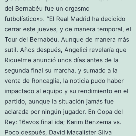
del Bernabéu fue un orgasmo
futbolístico»». “El Real Madrid ha decidido
cerrar este jueves, y de manera temporal, el
Tour del Bernabéu. Aunque de manera más
sutil. Años después, Angelici revelaría que
Riquelme anunció unos días antes de la
segunda final su marcha, y sumado a la
venta de Roncaglia, la noticia pudo haber
impactado al equipo y su rendimiento en el
partido, aunque la situación jamás fue
aclarada por ningún jugador. En Copa del
Rey: 16avos final ida; Karim Benzema vs.
Poco después, David Macalister Silva