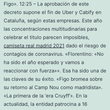
Figo». 12:25 – La aprobación de este
decreto supone el fin de Uber y Cabify en
Cataluña, según estas empresas. Este año
las concentraciones multitudinarias para
celebrar el titulo parecen imposibles,
camiseta real madrid 2021
dado el riesgo de
contagios de coronavirus. «Florentino: «No
ha sido el año esperado y vamos a
reaccionar con fuerza»». Esa ha sido una de
las claves de su éxito. «Figo bromea sobre
su retorno al Camp Nou como madridista».
«La primera de la ‘era Cruyff’». En la
actualidad, la entidad patrocina a 16