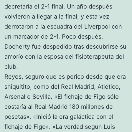
decretaría el 2-1 final. Un año después
volvieron a llegar a la final, y esta vez
derrotaron a la escuadra del Liverpool con
un marcador de 2-1. Poco después,
Docherty fue despedido tras descubrirse su
amorío con la esposa del fisioterapeuta del
club.
Reyes, seguro que es perico desde que era
shiquitito, como del Real Madrid, Atlético,
Arsenal o Sevilla. «El fichaje de Figo sólo
costaría al Real Madrid 180 millones de
pesetas». «Inició la era galáctica con el
fichaje de Figo». «La verdad según Luis