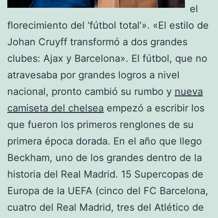
el
florecimiento del ‘fútbol total’». «El estilo de
Johan Cruyff transformó a dos grandes
clubes: Ajax y Barcelona». El fútbol, que no
atravesaba por grandes logros a nivel
nacional, pronto cambió su rumbo y
nueva
camiseta del chelsea
empezó a escribir los
que fueron los primeros renglones de su
primera época dorada. En el año que llego
Beckham, uno de los grandes dentro de la
historia del Real Madrid. 15 Supercopas de
Europa de la UEFA (cinco del FC Barcelona,
cuatro del Real Madrid, tres del Atlético de