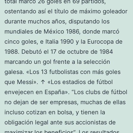
total marcó 26 goles en 69 partidos,
ostentando así el título de máximo goleador
durante muchos años, disputando los
mundiales de México 1986, donde marcó
cinco goles, e Italia 1990 y la Eurocopa de
1988. Debutó el 17 de octubre de 1984
marcando un gol frente a la selección
galesa. «Los 13 futbolistas con más goles
que Messi». ↑ «Los estadios de fútbol
envejecen en España». “Los clubs de fútbol
no dejan de ser empresas, muchas de ellas
incluso cotizan en bolsa, y tienen la
obligación legal ante sus accionistas de
maximizar los beneficios”. Los resultados