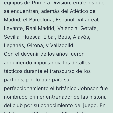
equipos de Primera División, entre los que
se encuentran, además del Atlético de
Madrid, el Barcelona, Español, Villarreal,
Levante, Real Madrid, Valencia, Getafe,
Sevilla, Huesca, Eibar, Betis, Alavés,
Leganés, Girona, y Valladolid.
Con el devenir de los años fueron
adquiriendo importancia los detalles
tácticos durante el transcurso de los
partidos, por lo que para su
perfeccionamiento el británico Johnson fue
nombrado primer entrenador de las historia
del club por su conocimiento del juego. En