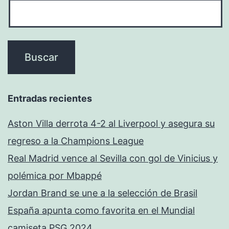
Entradas recientes
Aston Villa derrota 4-2 al Liverpool y asegura su
regreso a la Champions League
Real Madrid vence al Sevilla con gol de Vinicius y
polémica por Mbappé
Jordan Brand se une a la selección de Brasil
España apunta como favorita en el Mundial
camiseta PSG 2024