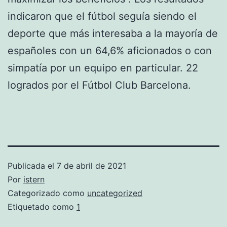
indicaron que el fútbol seguía siendo el
deporte que más interesaba a la mayoría de
españoles con un 64,6% aficionados o con
simpatía por un equipo en particular. 22
logrados por el Fútbol Club Barcelona.
Publicada el
7 de abril de 2021
Por
istern
Categorizado como
uncategorized
Etiquetado como
1