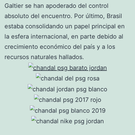
Galtier se han apoderado del control
absoluto del encuentro. Por último, Brasil
estaba consolidando un papel principal en
la esfera internacional, en parte debido al
crecimiento económico del país y a los
recursos naturales hallados.