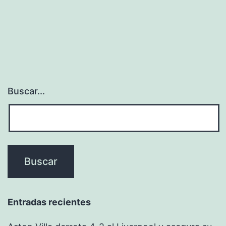
Buscar...
Entradas recientes