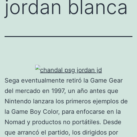
jordan blanca
Sega eventualmente retiró la Game Gear
del mercado en 1997, un año antes que
Nintendo lanzara los primeros ejemplos de
la Game Boy Color, para enfocarse en la
Nomad y productos no portátiles. Desde
que arrancó el partido, los dirigidos por