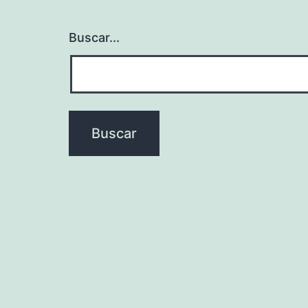
Buscar...