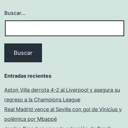
Buscar...
Entradas recientes
Aston Villa derrota 4-2 al Liverpool y asegura su
regreso a la Champions League
Real Madrid vence al Sevilla con gol de Vinicius y
polémica por Mbappé