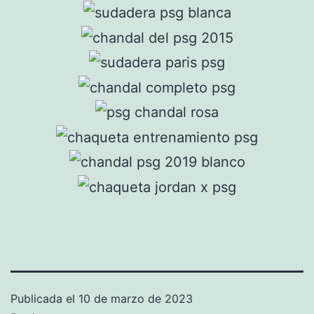
Publicada el
10 de marzo de 2023