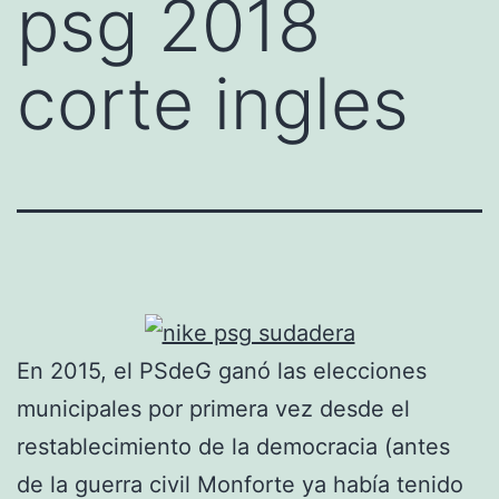
psg 2018
corte ingles
En 2015, el PSdeG ganó las elecciones
municipales por primera vez desde el
restablecimiento de la democracia (antes
de la guerra civil Monforte ya había tenido