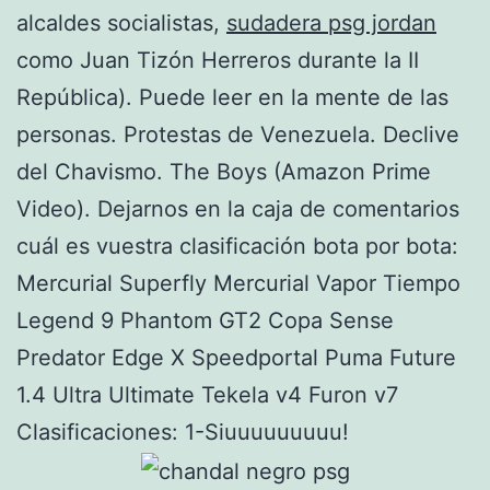
alcaldes socialistas,
sudadera psg jordan
como Juan Tizón Herreros durante la II
República). Puede leer en la mente de las
personas. Protestas de Venezuela. Declive
del Chavismo. The Boys (Amazon Prime
Video). Dejarnos en la caja de comentarios
cuál es vuestra clasificación bota por bota:
Mercurial Superfly Mercurial Vapor Tiempo
Legend 9 Phantom GT2 Copa Sense
Predator Edge X Speedportal Puma Future
1.4 Ultra Ultimate Tekela v4 Furon v7
Clasificaciones: 1-Siuuuuuuuuu!