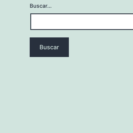
Buscar...