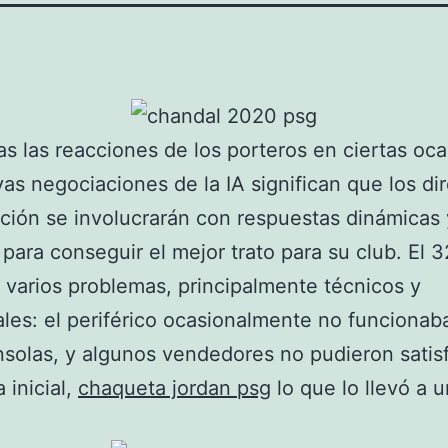
s las reacciones de los porteros en ciertas oca
as negociaciones de la IA significan que los dir
ción se involucrarán con respuestas dinámicas 
 para conseguir el mejor trato para su club. El 
 varios problemas, principalmente técnicos y
les: el periférico ocasionalmente no funcionab
solas, y algunos vendedores no pudieron satisf
inicial,
chaqueta jordan psg
lo que lo llevó a 
.