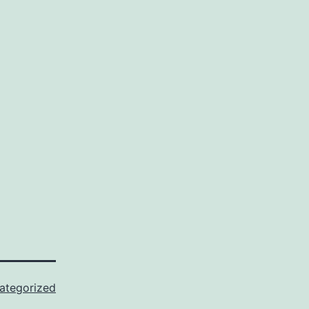
ategorized