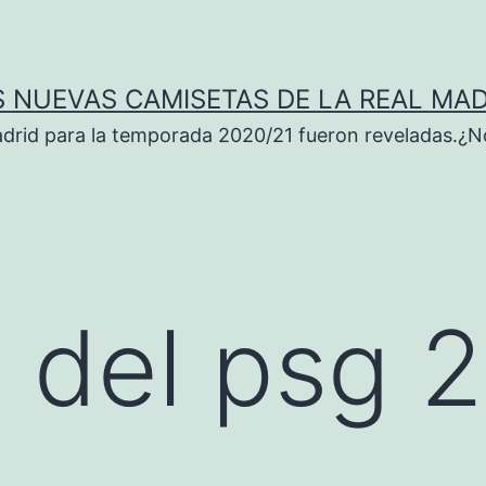
S NUEVAS CAMISETAS DE LA REAL MAD
adrid para la temporada 2020/21 fueron reveladas.¿N
 del psg 