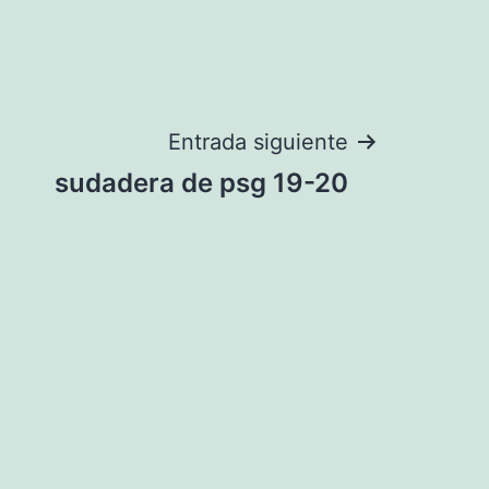
Entrada siguiente
sudadera de psg 19-20