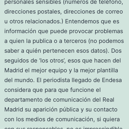
personales sensibles (números de teléfono,
direcciones postales, direcciones de correo
u otros relacionados.) Entendemos que es
información que puede provocar problemas
a quien la publica o a terceros (no podemos
saber a quién pertenecen esos datos). Dos
seguidos de ‘los otros’, esos que hacen del
Madrid el mejor equipo y la mejor plantilla
del mundo. El periodista llegado de Endesa
considera que para que funcione el
departamento de comunicación del Real
Madrid su aparición pública y su contacto
con los medios de comunicación, si quiera
con sus responsables, no es imprescindible.