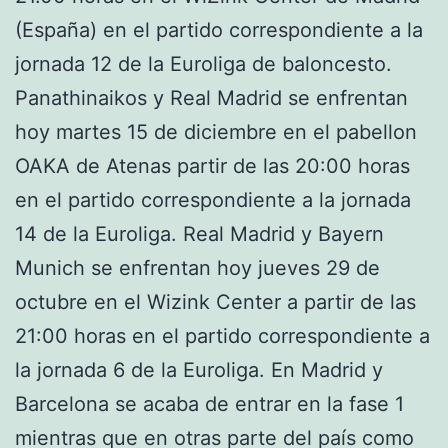
(España) en el partido correspondiente a la
jornada 12 de la Euroliga de baloncesto.
Panathinaikos y Real Madrid se enfrentan
hoy martes 15 de diciembre en el pabellon
OAKA de Atenas partir de las 20:00 horas
en el partido correspondiente a la jornada
14 de la Euroliga. Real Madrid y Bayern
Munich se enfrentan hoy jueves 29 de
octubre en el Wizink Center a partir de las
21:00 horas en el partido correspondiente a
la jornada 6 de la Euroliga. En Madrid y
Barcelona se acaba de entrar en la fase 1
mientras que en otras parte del país como