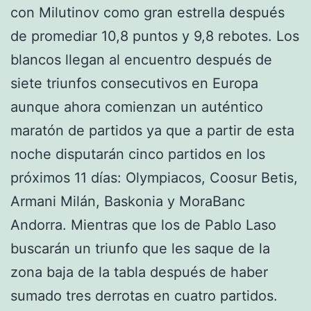
con Milutinov como gran estrella después
de promediar 10,8 puntos y 9,8 rebotes. Los
blancos llegan al encuentro después de
siete triunfos consecutivos en Europa
aunque ahora comienzan un auténtico
maratón de partidos ya que a partir de esta
noche disputarán cinco partidos en los
próximos 11 días: Olympiacos, Coosur Betis,
Armani Milán, Baskonia y MoraBanc
Andorra. Mientras que los de Pablo Laso
buscarán un triunfo que les saque de la
zona baja de la tabla después de haber
sumado tres derrotas en cuatro partidos.