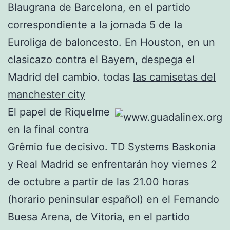
Blaugrana de Barcelona, en el partido
correspondiente a la jornada 5 de la
Euroliga de baloncesto. En Houston, en un
clasicazo contra el Bayern, despega el
Madrid del cambio. todas
las camisetas del
manchester city
El papel de Riquelme
en la final contra
Grêmio fue decisivo. TD Systems Baskonia
y Real Madrid se enfrentarán hoy viernes 2
de octubre a partir de las 21.00 horas
(horario peninsular español) en el Fernando
Buesa Arena, de Vitoria, en el partido