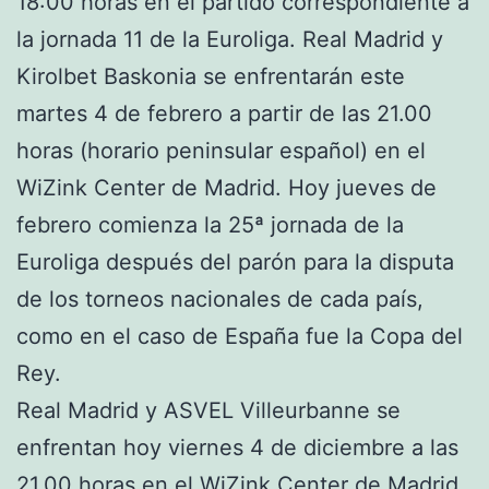
18:00 horas en el partido correspondiente a
la jornada 11 de la Euroliga. Real Madrid y
Kirolbet Baskonia se enfrentarán este
martes 4 de febrero a partir de las 21.00
horas (horario peninsular español) en el
WiZink Center de Madrid. Hoy jueves de
febrero comienza la 25ª jornada de la
Euroliga después del parón para la disputa
de los torneos nacionales de cada país,
como en el caso de España fue la Copa del
Rey.
Real Madrid y ASVEL Villeurbanne se
enfrentan hoy viernes 4 de diciembre a las
21.00 horas en el WiZink Center de Madrid