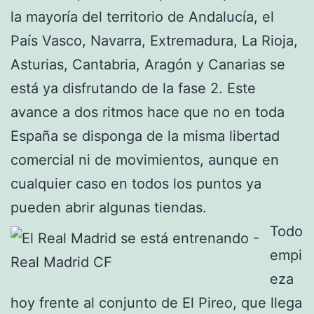
la mayoría del territorio de Andalucía, el
País Vasco, Navarra, Extremadura, La Rioja,
Asturias, Cantabria, Aragón y Canarias se
está ya disfrutando de la fase 2. Este
avance a dos ritmos hace que no en toda
España se disponga de la misma libertad
comercial ni de movimientos, aunque en
cualquier caso en todos los puntos ya
pueden abrir algunas tiendas.
Todo
empi
eza
hoy frente al conjunto de El Pireo, que llega