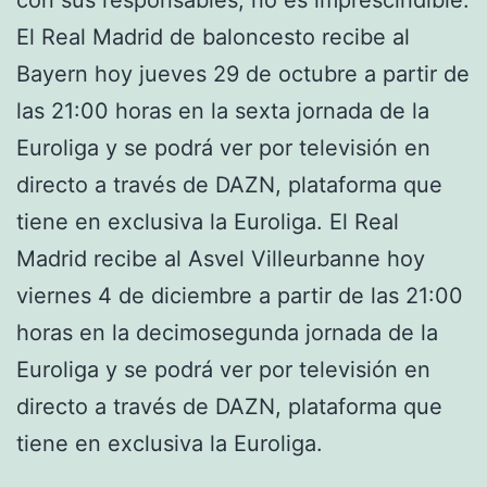
El Real Madrid de baloncesto recibe al
Bayern hoy jueves 29 de octubre a partir de
las 21:00 horas en la sexta jornada de la
Euroliga y se podrá ver por televisión en
directo a través de DAZN, plataforma que
tiene en exclusiva la Euroliga. El Real
Madrid recibe al Asvel Villeurbanne hoy
viernes 4 de diciembre a partir de las 21:00
horas en la decimosegunda jornada de la
Euroliga y se podrá ver por televisión en
directo a través de DAZN, plataforma que
tiene en exclusiva la Euroliga.