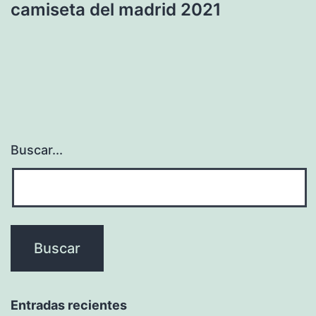
camiseta del madrid 2021
Buscar...
Entradas recientes