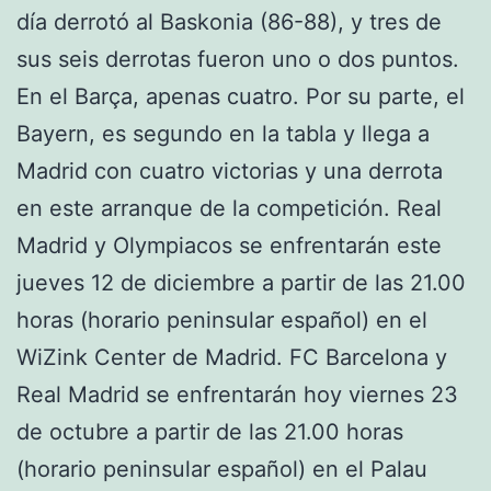
día derrotó al Baskonia (86-88), y tres de
sus seis derrotas fueron uno o dos puntos.
En el Barça, apenas cuatro. Por su parte, el
Bayern, es segundo en la tabla y llega a
Madrid con cuatro victorias y una derrota
en este arranque de la competición. Real
Madrid y Olympiacos se enfrentarán este
jueves 12 de diciembre a partir de las 21.00
horas (horario peninsular español) en el
WiZink Center de Madrid. FC Barcelona y
Real Madrid se enfrentarán hoy viernes 23
de octubre a partir de las 21.00 horas
(horario peninsular español) en el Palau