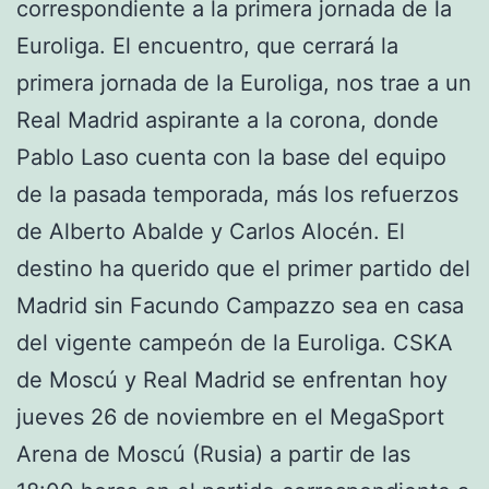
correspondiente a la primera jornada de la
Euroliga. El encuentro, que cerrará la
primera jornada de la Euroliga, nos trae a un
Real Madrid aspirante a la corona, donde
Pablo Laso cuenta con la base del equipo
de la pasada temporada, más los refuerzos
de Alberto Abalde y Carlos Alocén. El
destino ha querido que el primer partido del
Madrid sin Facundo Campazzo sea en casa
del vigente campeón de la Euroliga. CSKA
de Moscú y Real Madrid se enfrentan hoy
jueves 26 de noviembre en el MegaSport
Arena de Moscú (Rusia) a partir de las