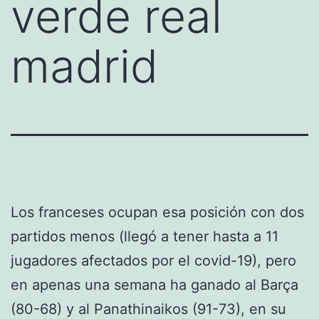
verde real
madrid
Los franceses ocupan esa posición con dos
partidos menos (llegó a tener hasta a 11
jugadores afectados por el covid-19), pero
en apenas una semana ha ganado al Barça
(80-68) y al Panathinaikos (91-73), en su