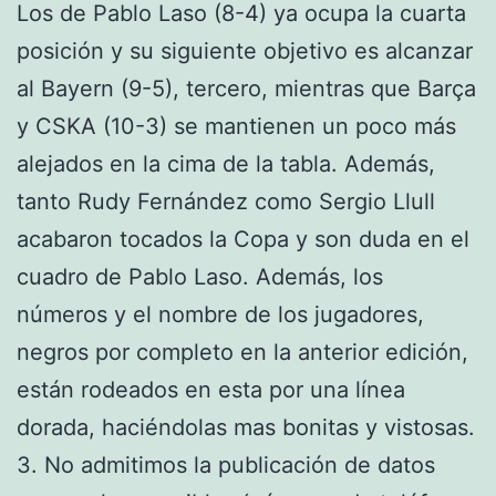
Los de Pablo Laso (8-4) ya ocupa la cuarta
posición y su siguiente objetivo es alcanzar
al Bayern (9-5), tercero, mientras que Barça
y CSKA (10-3) se mantienen un poco más
alejados en la cima de la tabla. Además,
tanto Rudy Fernández como Sergio Llull
acabaron tocados la Copa y son duda en el
cuadro de Pablo Laso. Además, los
números y el nombre de los jugadores,
negros por completo en la anterior edición,
están rodeados en esta por una línea
dorada, haciéndolas mas bonitas y vistosas.
3. No admitimos la publicación de datos