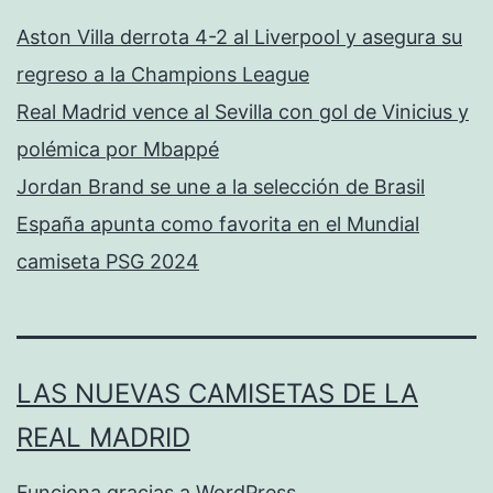
Aston Villa derrota 4-2 al Liverpool y asegura su
regreso a la Champions League
Real Madrid vence al Sevilla con gol de Vinicius y
polémica por Mbappé
Jordan Brand se une a la selección de Brasil
España apunta como favorita en el Mundial
camiseta PSG 2024
LAS NUEVAS CAMISETAS DE LA
REAL MADRID
Funciona gracias a
WordPress
.