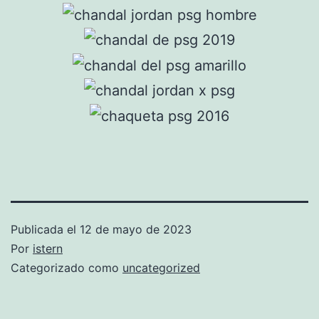
Publicada el
12 de mayo de 2023
Por
istern
Categorizado como
uncategorized