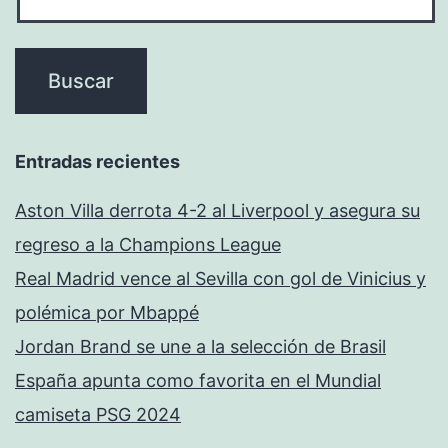
Entradas recientes
Aston Villa derrota 4-2 al Liverpool y asegura su
regreso a la Champions League
Real Madrid vence al Sevilla con gol de Vinicius y
polémica por Mbappé
Jordan Brand se une a la selección de Brasil
España apunta como favorita en el Mundial
camiseta PSG 2024