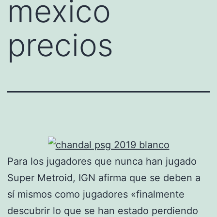
mexico
precios
Para los jugadores que nunca han jugado
Super Metroid, IGN afirma que se deben a
sí mismos como jugadores «finalmente
descubrir lo que se han estado perdiendo