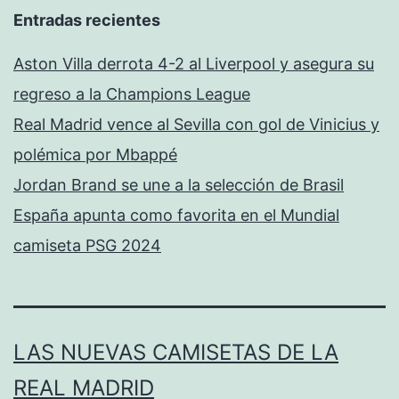
Entradas recientes
Aston Villa derrota 4-2 al Liverpool y asegura su
regreso a la Champions League
Real Madrid vence al Sevilla con gol de Vinicius y
polémica por Mbappé
Jordan Brand se une a la selección de Brasil
España apunta como favorita en el Mundial
camiseta PSG 2024
LAS NUEVAS CAMISETAS DE LA
REAL MADRID