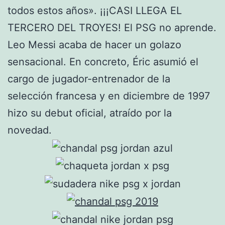
todos estos años». ¡¡¡CASI LLEGA EL
TERCERO DEL TROYES! El PSG no aprende.
Leo Messi acaba de hacer un golazo
sensacional. En concreto, Éric asumió el
cargo de jugador-entrenador de la
selección francesa y en diciembre de 1997
hizo su debut oficial, atraído por la
novedad.