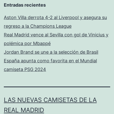
Entradas recientes
Aston Villa derrota 4-2 al Liverpool y asegura su
regreso a la Champions League
Real Madrid vence al Sevilla con gol de Vinicius y
polémica por Mbappé
Jordan Brand se une a la selección de Brasil
España apunta como favorita en el Mundial
camiseta PSG 2024
LAS NUEVAS CAMISETAS DE LA
REAL MADRID