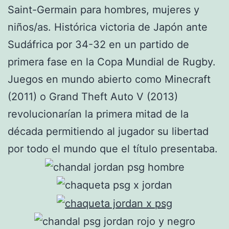
Saint-Germain para hombres, mujeres y
niños/as. Histórica victoria de Japón ante
Sudáfrica por 34-32 en un partido de
primera fase en la Copa Mundial de Rugby.
Juegos en mundo abierto como Minecraft
(2011) o Grand Theft Auto V (2013)
revolucionarían la primera mitad de la
década permitiendo al jugador su libertad
por todo el mundo que el título presentaba.