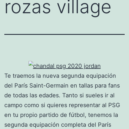
rozas village
Te traemos la nueva segunda equipación
del París Saint-Germain en tallas para fans
de todas las edades. Tanto si sueles ir al
campo como si quieres representar al PSG
en tu propio partido de fútbol, tenemos la
segunda equipación completa del París