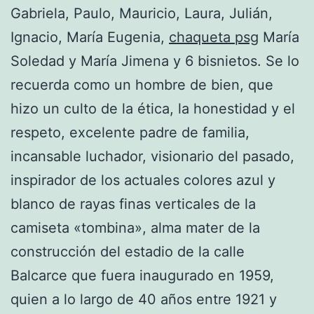
Gabriela, Paulo, Mauricio, Laura, Julián,
Ignacio, María Eugenia,
chaqueta psg
María
Soledad y María Jimena y 6 bisnietos. Se lo
recuerda como un hombre de bien, que
hizo un culto de la ética, la honestidad y el
respeto, excelente padre de familia,
incansable luchador, visionario del pasado,
inspirador de los actuales colores azul y
blanco de rayas finas verticales de la
camiseta «tombina», alma mater de la
construcción del estadio de la calle
Balcarce que fuera inaugurado en 1959,
quien a lo largo de 40 años entre 1921 y