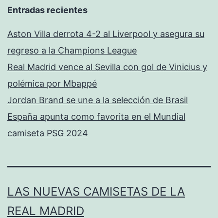
Entradas recientes
Aston Villa derrota 4-2 al Liverpool y asegura su
regreso a la Champions League
Real Madrid vence al Sevilla con gol de Vinicius y
polémica por Mbappé
Jordan Brand se une a la selección de Brasil
España apunta como favorita en el Mundial
camiseta PSG 2024
LAS NUEVAS CAMISETAS DE LA
REAL MADRID