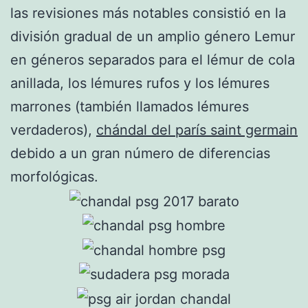
las revisiones más notables consistió en la
división gradual de un amplio género Lemur
en géneros separados para el lémur de cola
anillada, los lémures rufos y los lémures
marrones (también llamados lémures
verdaderos),
chándal del parís saint germain
debido a un gran número de diferencias
morfológicas.