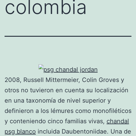
colombia
2008, Russell Mittermeier, Colin Groves y
otros no tuvieron en cuenta su localización
en una taxonomía de nivel superior y
definieron a los lémures como monofiléticos
y conteniendo cinco familias vivas,
chandal
psg blanco
incluida Daubentoniidae. Una de