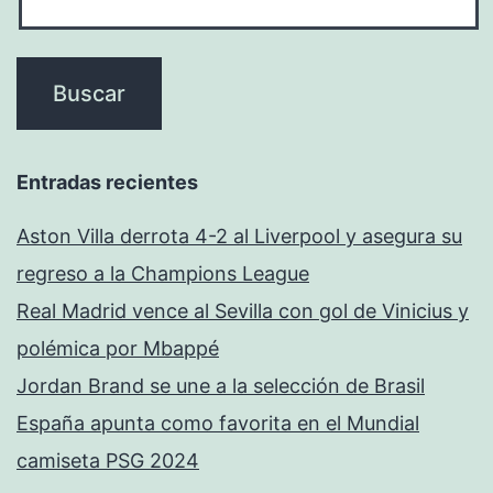
Entradas recientes
Aston Villa derrota 4-2 al Liverpool y asegura su
regreso a la Champions League
Real Madrid vence al Sevilla con gol de Vinicius y
polémica por Mbappé
Jordan Brand se une a la selección de Brasil
España apunta como favorita en el Mundial
camiseta PSG 2024