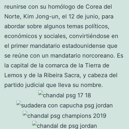
reunirse con su homólogo de Corea del
Norte, Kim Jong-un, el 12 de junio, para
abordar sobre algunos temas políticos,
económicos y sociales, convirtiéndose en
el primer mandatario estadounidense que
se reúne con un mandatario norcoreano. Es
la capital de la comarca de la Tierra de
Lemos y de la Ribeira Sacra, y cabeza del
partido judicial que lleva su nombre.