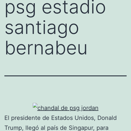
psg estadio
santiago
bernabeu
El presidente de Estados Unidos, Donald
Trump, llegó al país de Singapur, para