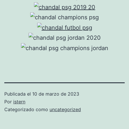
Publicada el
10 de marzo de 2023
Por
istern
Categorizado como
uncategorized