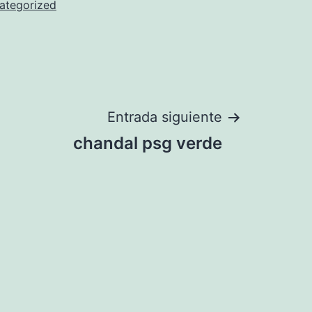
ategorized
Entrada siguiente
chandal psg verde