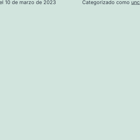
el
10 de marzo de 2023
Categorizado como
unc