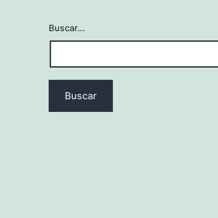
Buscar...