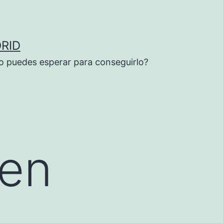
RID
o puedes esperar para conseguirlo?
 en