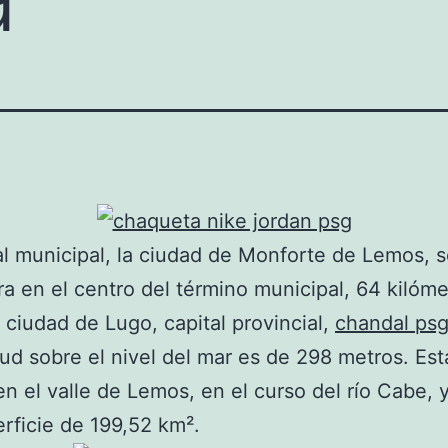
al municipal, la ciudad de Monforte de Lemos, 
a en el centro del término municipal, 64 kilóme
a ciudad de Lugo, capital provincial,
chandal psg
itud sobre el nivel del mar es de 298 metros. Est
en el valle de Lemos, en el curso del río Cabe, 
rficie de 199,52 km².