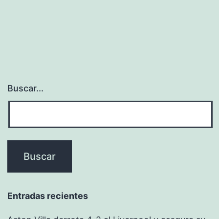
Buscar...
Entradas recientes