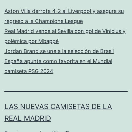
Aston Villa derrota 4-2 al Liverpool y asegura su
regreso a la Champions League
Real Madrid vence al Sevilla con gol de Vinicius y
polémica por Mbappé
Jordan Brand se une a la selección de Brasil
España apunta como favorita en el Mundial
camiseta PSG 2024
LAS NUEVAS CAMISETAS DE LA
REAL MADRID