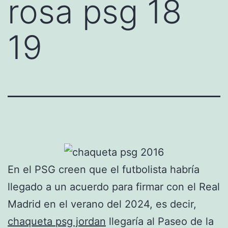
rosa psg 18
19
En el PSG creen que el futbolista habría
llegado a un acuerdo para firmar con el Real
Madrid en el verano del 2024, es decir,
chaqueta psg jordan
llegaría al Paseo de la