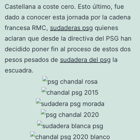
Castellana a coste cero. Esto último, fue
dado a conocer esta jornada por la cadena
francesa RMC,
sudaderas psg
quienes
aclaran que desde la directiva del PSG han
decidido poner fin al proceso de estos dos
pesos pesados de
sudadera del psg
la
escuadra.