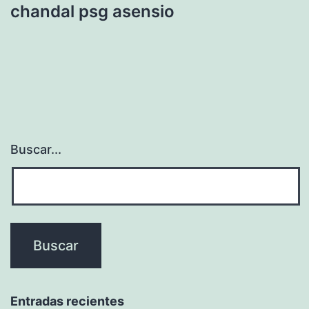
chandal psg asensio
Buscar...
Entradas recientes