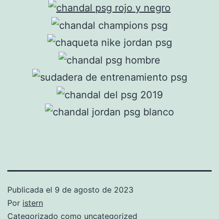
Publicada el
9 de agosto de 2023
Por
istern
Categorizado como
uncategorized