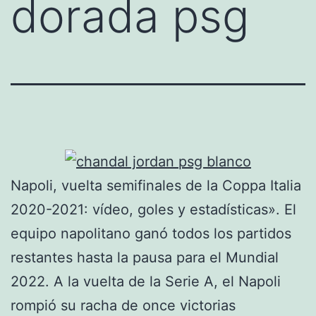
dorada psg
Napoli, vuelta semifinales de la Coppa Italia
2020-2021: vídeo, goles y estadísticas». El
equipo napolitano ganó todos los partidos
restantes hasta la pausa para el Mundial
2022. A la vuelta de la Serie A, el Napoli
rompió su racha de once victorias