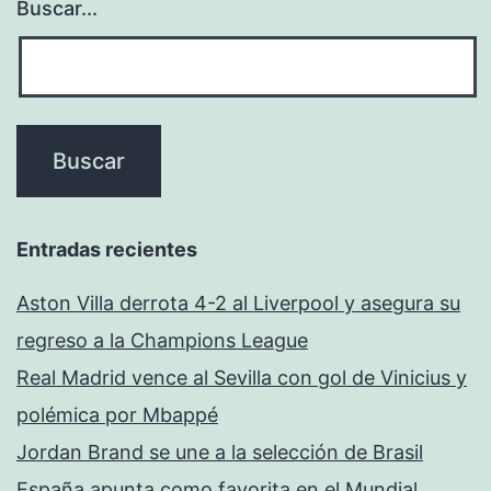
Buscar...
Entradas recientes
Aston Villa derrota 4-2 al Liverpool y asegura su
regreso a la Champions League
Real Madrid vence al Sevilla con gol de Vinicius y
polémica por Mbappé
Jordan Brand se une a la selección de Brasil
España apunta como favorita en el Mundial