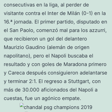
consecutivas en la liga, al perder de
visitante contra el Inter de Milán (0-1) en la
16.ª jornada. El primer partido, disputado en
el San Paolo, comenzó mal para los azzurri,
que recibieron un gol del delantero
Maurizio Gaudino (alemán de origen
napolitano), pero el Napoli buscaba el
resultado y con goles de Maradona primero
y Careca después consiguieron adelantarse
y terminar 2:1. El regreso a Stuttgart, con
más de 30.000 aficionados del Napoli a
cuestas, fue un agónico empate.