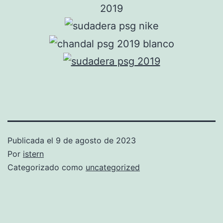
Publicada el
9 de agosto de 2023
Por
istern
Categorizado como
uncategorized