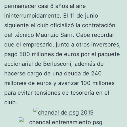
permanecer casi 8 años al aire
ininterrumpidamente. El 11 de junio
siguiente el club oficializó la contratación
del técnico Maurizio Sarri. Cabe recordar
que el empresario, junto a otros inversores,
pagó 500 millones de euros por el paquete
accionarial de Berlusconi, además de
hacerse cargo de una deuda de 240
millones de euros y avanzar 100 millones
para evitar tensiones de tesorería en el
club.