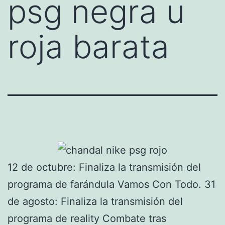
psg negra u
roja barata
12 de octubre: Finaliza la transmisión del
programa de farándula Vamos Con Todo. 31
de agosto: Finaliza la transmisión del
programa de reality Combate tras