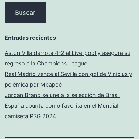
Entradas recientes
Aston Villa derrota 4-2 al Liverpool y asegura su
regreso a la Champions League
Real Madrid vence al Sevilla con gol de Vinicius y
polémica por Mbappé
Jordan Brand se une a la selección de Brasil
España apunta como favorita en el Mundial
camiseta PSG 2024