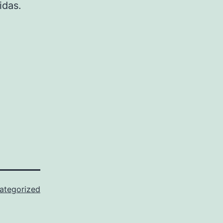
idas.
ategorized