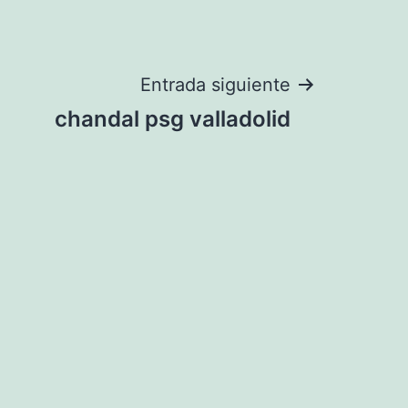
Entrada siguiente
chandal psg valladolid