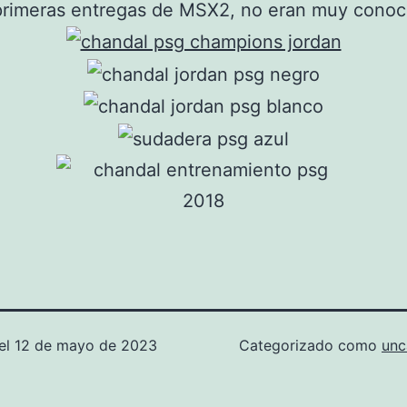
primeras entregas de MSX2, no eran muy conoc
el
12 de mayo de 2023
Categorizado como
unc