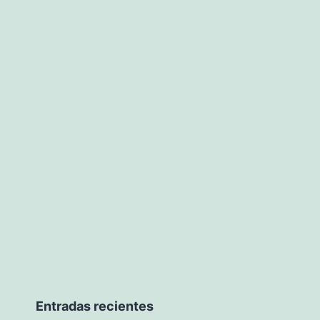
Entradas recientes